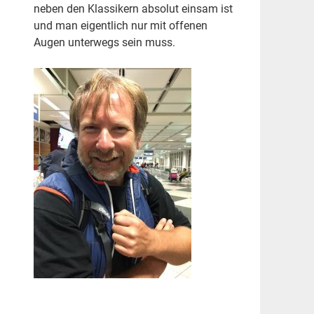
neben den Klassikern absolut einsam ist
und man eigentlich nur mit offenen
Augen unterwegs sein muss.