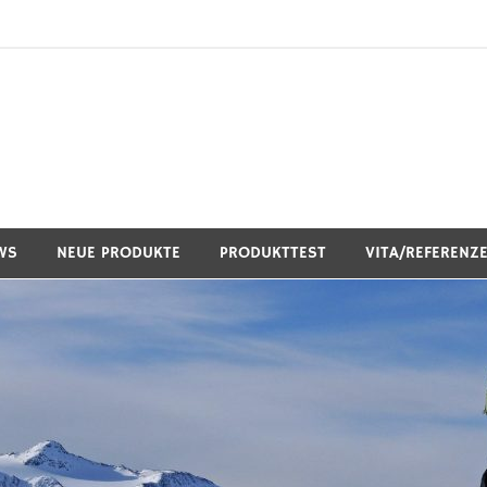
WS
NEUE PRODUKTE
PRODUKTTEST
VITA/REFERENZ