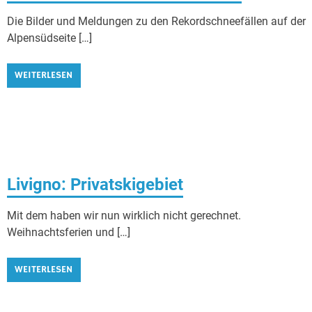
Die Bilder und Meldungen zu den Rekordschneefällen auf der
Alpensüdseite […]
WEITERLESEN
Livigno: Privatskigebiet
Mit dem haben wir nun wirklich nicht gerechnet.
Weihnachtsferien und […]
WEITERLESEN