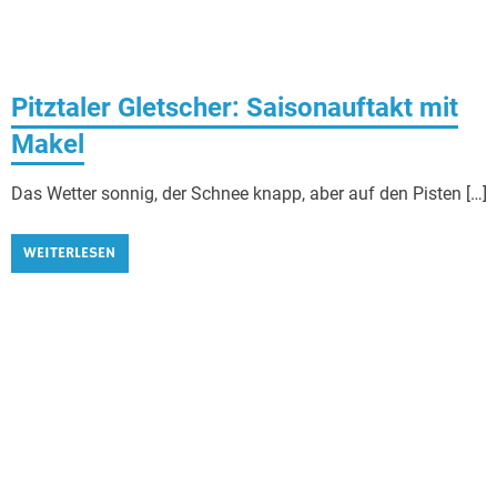
Pitztaler Gletscher: Saisonauftakt mit
Makel
Das Wetter sonnig, der Schnee knapp, aber auf den Pisten […]
WEITERLESEN