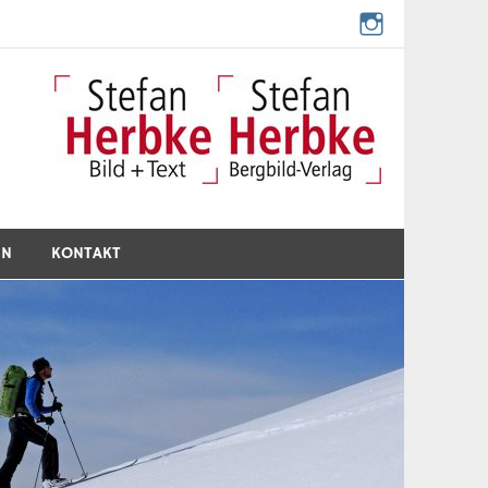
EN
KONTAKT