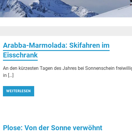
Arabba-Marmolada: Skifahren im
Eisschrank
An den kürzesten Tagen des Jahres bei Sonnenschein freiwilli
in […]
WEITERLESEN
Plose: Von der Sonne verwöhnt