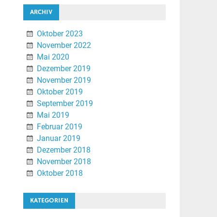
ARCHIV
Oktober 2023
November 2022
Mai 2020
Dezember 2019
November 2019
Oktober 2019
September 2019
Mai 2019
Februar 2019
Januar 2019
Dezember 2018
November 2018
Oktober 2018
KATEGORIEN