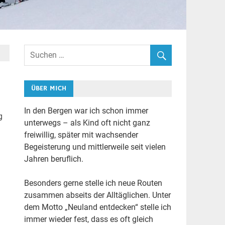
ÜBER MICH
In den Bergen war ich schon immer
g
unterwegs – als Kind oft nicht ganz
freiwillig, später mit wachsender
Begeisterung und mittlerweile seit vielen
Jahren beruflich.
Besonders gerne stelle ich neue Routen
zusammen abseits der Alltäglichen. Unter
dem Motto „Neuland entdecken“ stelle ich
immer wieder fest, dass es oft gleich