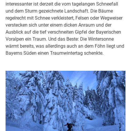
interessanter ist derzeit die vom tagelangen Schneefall
und dem Sturm gezeichnete Landschaft. Die Bäume
regelrecht mit Schnee verkleistert, Felsen oder Wegweiser
verstecken sich unter einem dicken Anraum und der
Ausblick auf die tief verschneiten Gipfel der Bayerischen
Voralpen ein Traum. Und das Beste: Die Wintersonne
wärmt bereits, was allerdings auch an dem Föhn liegt und
Bayerns Süden einen Traumwintertag schenkte.