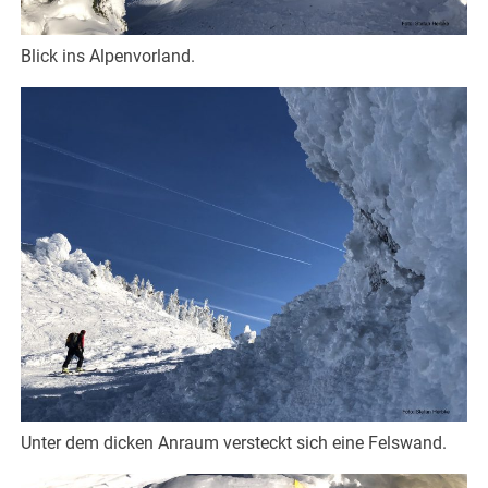
Blick ins Alpenvorland.
Unter dem dicken Anraum versteckt sich eine Felswand.