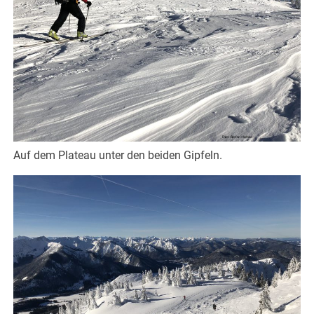
Auf dem Plateau unter den beiden Gipfeln.