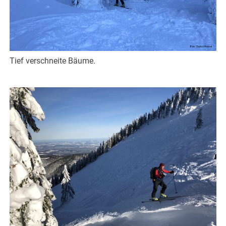
Tief verschneite Bäume.