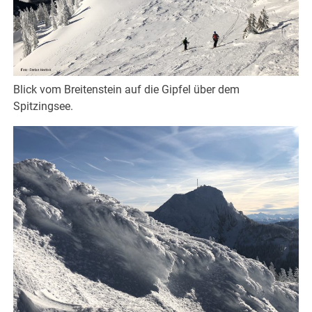
Blick vom Breitenstein auf die Gipfel über dem
Spitzingsee.