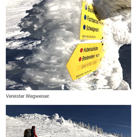
Vereister Wegweiser.