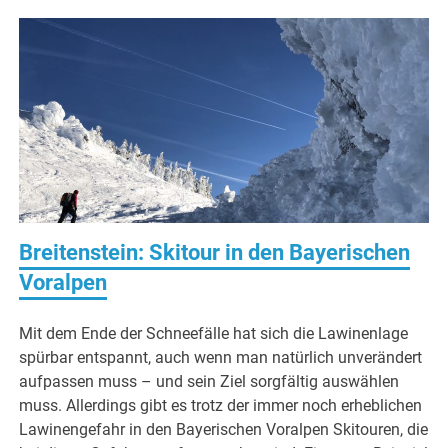
Breitenstein: Skitour in den Bayerischen
Voralpen
Mit dem Ende der Schneefälle hat sich die Lawinenlage
spürbar entspannt, auch wenn man natürlich unverändert
aufpassen muss – und sein Ziel sorgfältig auswählen
muss. Allerdings gibt es trotz der immer noch erheblichen
Lawinengefahr in den Bayerischen Voralpen Skitouren, die